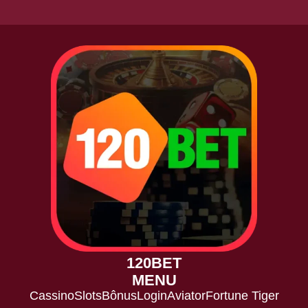
120BET
MENU
Cassino
Slots
Bônus
Login
Aviator
Fortune Tiger