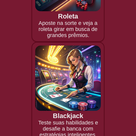
Roleta
Aposte na sorte e veja a
roleta girar em busca de
grandes prêmios.
Blackjack
Teste suas habilidades e
desafie a banca com
estratégias inteligentes.