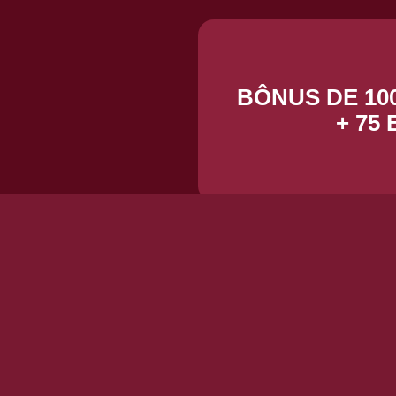
BÔNUS DE 100
+ 75
COPYRIGHT ©
2026
BEM-VINDO
AO120BET – ONDE A EMOÇÃO E A
DIVERSÃO SE ENCONTRAM!
Mergulhe no mundo do120BET e experimente a melhor
plataforma de jogos online. Aqui, você encontra jogos
incríveis, promoções imperdíveis e total segurança.
Crie sua conta agora mesmo e faça parte da
comunidade120BET. Teste sua sorte e viva momentos