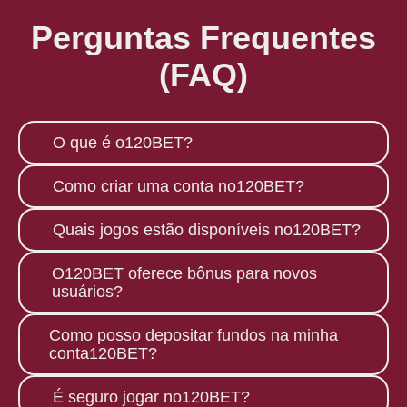
Perguntas Frequentes
(FAQ)
O que é o120BET?
O120BET é uma plataforma online que
Como criar uma conta no120BET?
oferece jogos emocionantes,
promoções exclusivas e uma
Para criar uma conta no120BET, clique
Quais jogos estão disponíveis no120BET?
experiência segura para todos os
em "Registrar-se", preencha seus
jogadores.
dados e confirme seu registro através
No120BET, você encontrará uma
O120BET oferece bônus para novos
do e-mail enviado.
ampla seleção de jogos, incluindo
usuários?
caça-níqueis, roleta, blackjack e outros
clássicos populares.
Sim! O120BET oferece bônus de boas-
Como posso depositar fundos na minha
vindas incríveis para novos jogadores.
conta120BET?
Cadastre-se e aproveite as promoções
exclusivas.
Você pode depositar fundos utilizando
É seguro jogar no120BET?
métodos como cartões de crédito,