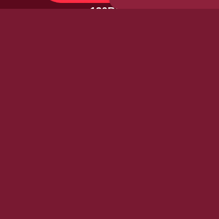
120BET
MENU
Cassino
Slots
Bônus
Login
Aviator
Fortune Tiger
COPYRIGHT ©
2026
BEM-VINDO
AO120BET – ONDE A EMOÇÃO E A
DIVERSÃO SE ENCONTRAM!