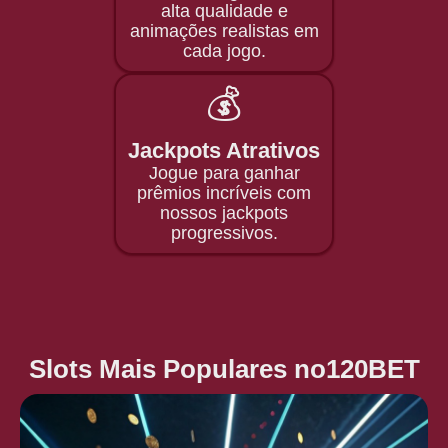
alta qualidade e
animações realistas em
cada jogo.
💰
Jackpots Atrativos
Jogue para ganhar
prêmios incríveis com
nossos jackpots
progressivos.
Slots Mais Populares no120BET