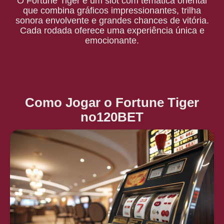
O Fortune Tiger é um slot com temática oriental
que combina gráficos impressionantes, trilha
sonora envolvente e grandes chances de vitória.
Cada rodada oferece uma experiência única e
emocionante.
Como Jogar o Fortune Tiger
no120BET